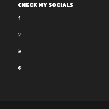
CHECK MY SOCIALS