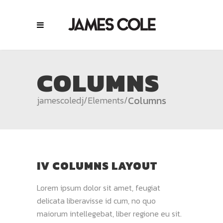
COLUMNS
Columns
jamescoledj
/
Elements
/
IV COLUMNS LAYOUT
Lorem ipsum dolor sit amet, feugiat
delicata liberavisse id cum, no quo
maiorum intellegebat, liber regione eu sit.