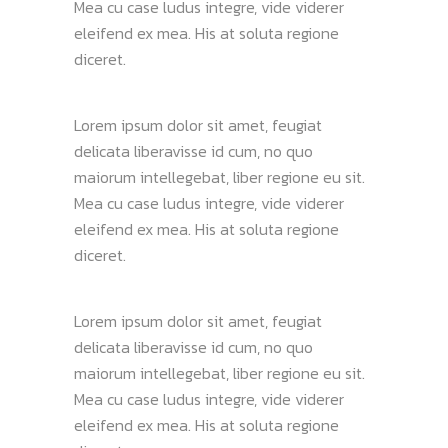
Mea cu case ludus integre, vide viderer
eleifend ex mea. His at soluta regione
diceret.
Lorem ipsum dolor sit amet, feugiat
delicata liberavisse id cum, no quo
maiorum intellegebat, liber regione eu sit.
Mea cu case ludus integre, vide viderer
eleifend ex mea. His at soluta regione
diceret.
Lorem ipsum dolor sit amet, feugiat
delicata liberavisse id cum, no quo
maiorum intellegebat, liber regione eu sit.
Mea cu case ludus integre, vide viderer
eleifend ex mea. His at soluta regione