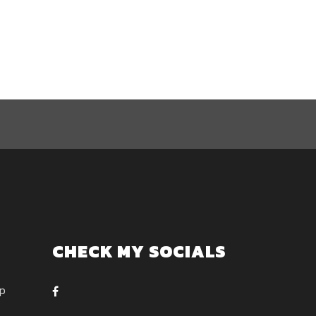
CHECK MY SOCIALS
ep