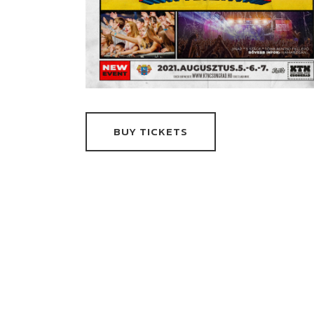
BUY TICKETS