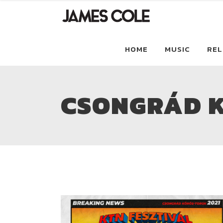
HOME
MUSIC
REL
CSONGRÁD K