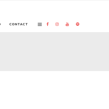
O
CONTACT