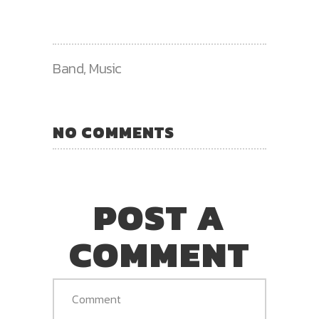
Band
,
Music
NO COMMENTS
POST A
COMMENT