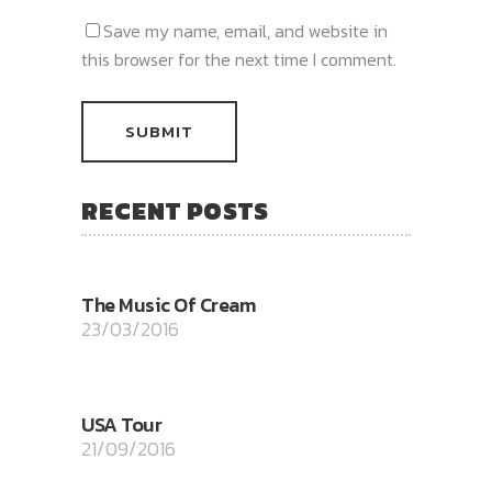
Save my name, email, and website in
this browser for the next time I comment.
RECENT POSTS
The Music Of Cream
23/03/2016
USA Tour
21/09/2016