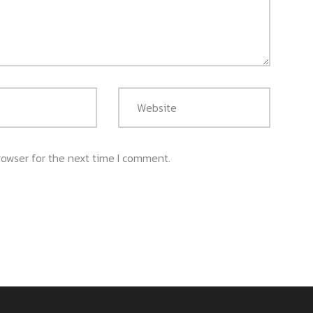
rowser for the next time I comment.