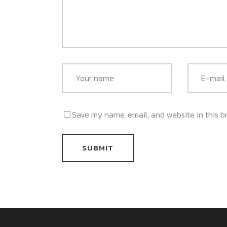
Save my name, email, and website in this b