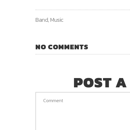
Band
,
Music
NO COMMENTS
POST A