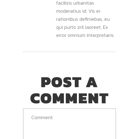
facilisis urbanitas
moderatius id. Vis ei
rationibus definiebas, eu
qui purto zril laoreet. Ex
error omnium interpretaris.
POST A
COMMENT