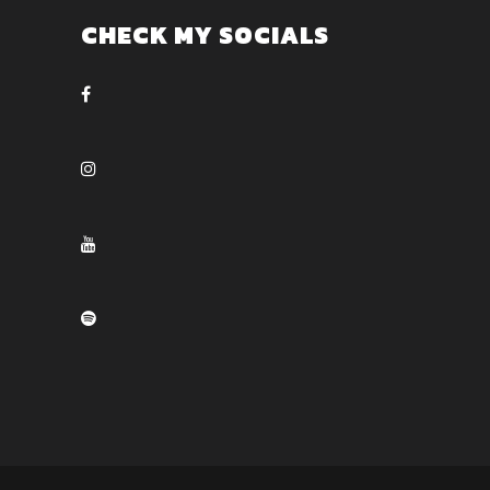
CHECK MY SOCIALS