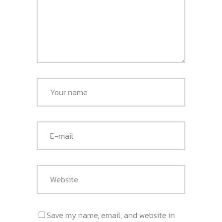
Save my name, email, and website in