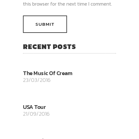
this browser for the next time I comment.
RECENT POSTS
The Music Of Cream
23/03/2016
USA Tour
21/09/2016