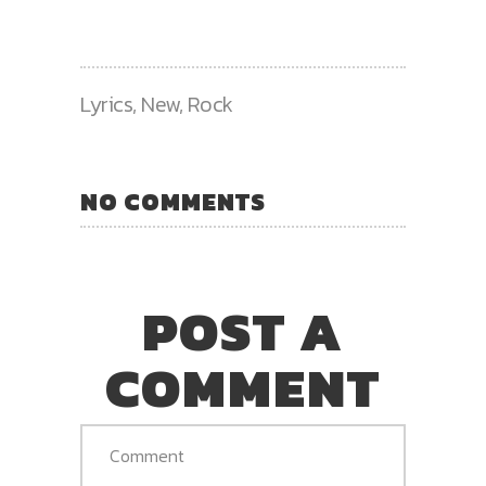
Lyrics
,
New
,
Rock
NO COMMENTS
POST A
COMMENT