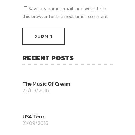
Save my name, email, and website in
this browser for the next time I comment.
RECENT POSTS
The Music Of Cream
23/03/2016
USA Tour
21/09/2016