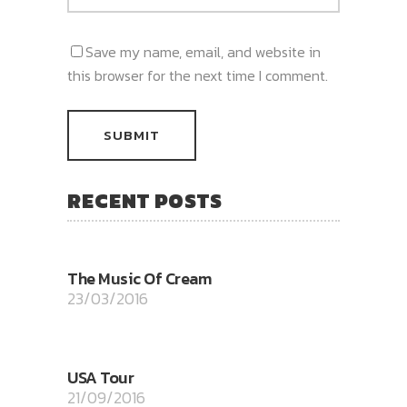
Save my name, email, and website in
this browser for the next time I comment.
RECENT POSTS
The Music Of Cream
23/03/2016
USA Tour
21/09/2016