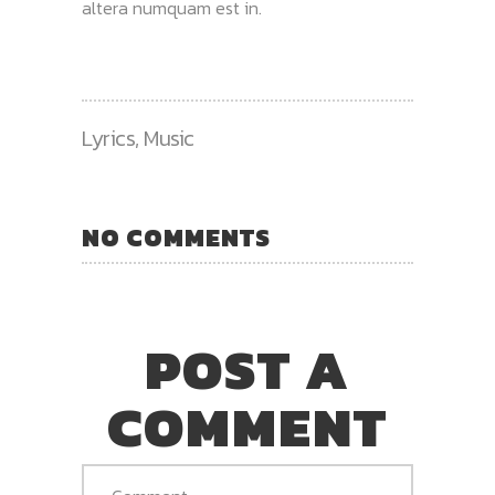
altera numquam est in.
Lyrics
,
Music
NO COMMENTS
POST A
COMMENT