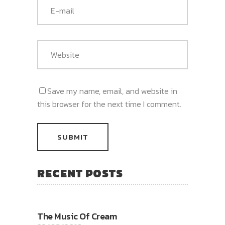
Save my name, email, and website in
this browser for the next time I comment.
RECENT POSTS
The Music Of Cream