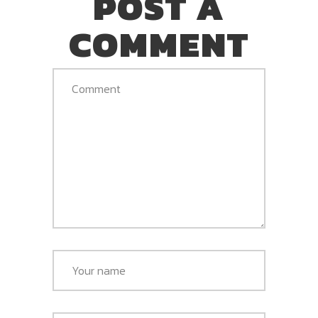
POST A
COMMENT