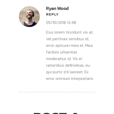
Ryan Wood
REPLY
05/10/2016 12:48
Eius lorem tincidunt vix at,
vel pertinax sensibus id,
error epicurei mea et. Mea
facilisis urbanitas
moderatius id. Vis ei
rationibus definiebas, eu
qui purto zril laoreet. Ex
error omnium interpretaris.