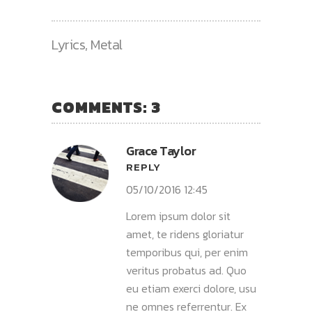
Lyrics
,
Metal
COMMENTS: 3
Grace Taylor
REPLY
05/10/2016 12:45
Lorem ipsum dolor sit
amet, te ridens gloriatur
temporibus qui, per enim
veritus probatus ad. Quo
eu etiam exerci dolore, usu
ne omnes referrentur. Ex