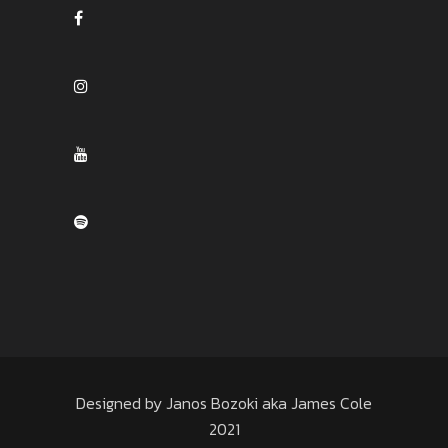
Designed by Janos Bozoki aka James Cole
2021