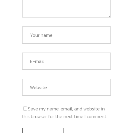
Save my name, email, and website in
this browser for the next time I comment.