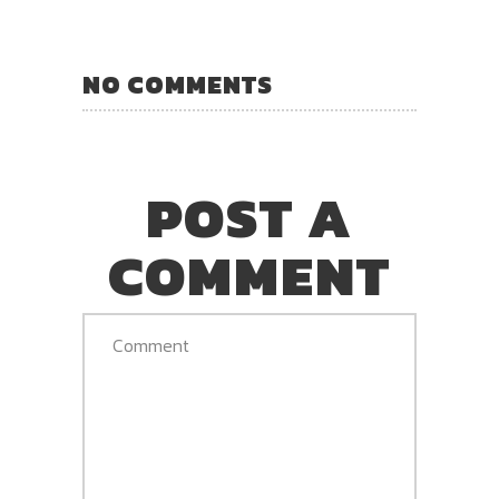
NO COMMENTS
POST A
COMMENT