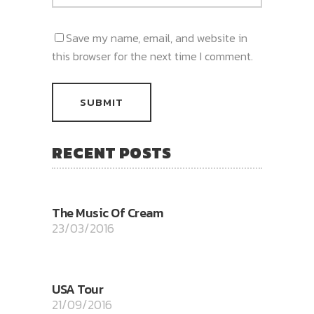
Save my name, email, and website in
this browser for the next time I comment.
RECENT POSTS
The Music Of Cream
23/03/2016
USA Tour
21/09/2016