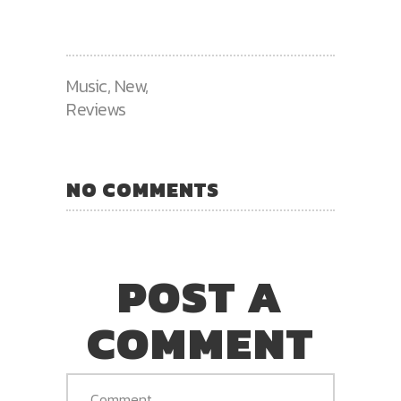
Music
,
New
,
Reviews
NO COMMENTS
POST A
COMMENT