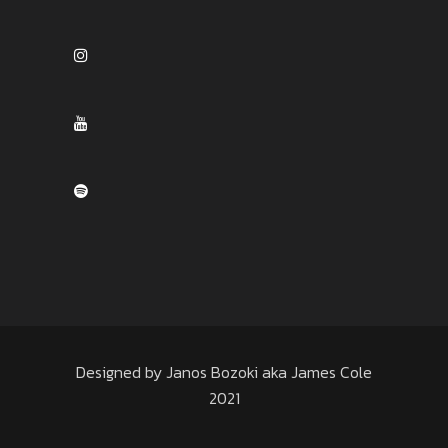
Designed by Janos Bozoki aka James Cole
2021