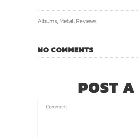
Albums
,
Metal
,
Reviews
NO COMMENTS
POST A