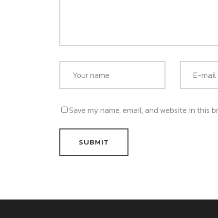
Save my name, email, and website in this b