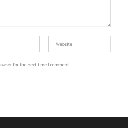
rowser for the next time I comment.