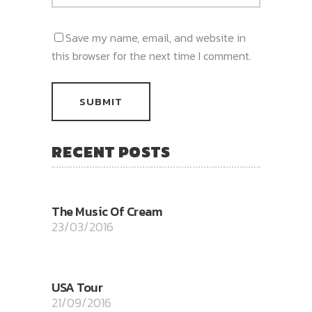
Save my name, email, and website in
this browser for the next time I comment.
RECENT POSTS
The Music Of Cream
23/03/2016
USA Tour
21/09/2016