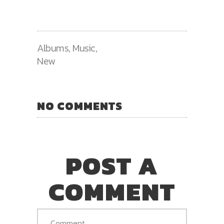
Albums
,
Music
,
New
NO COMMENTS
POST A
COMMENT