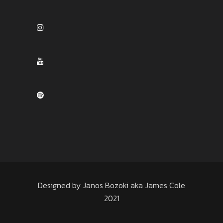
Designed by Janos Bozoki aka James Cole
2021