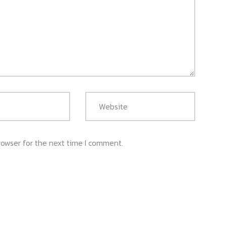
rowser for the next time I comment.