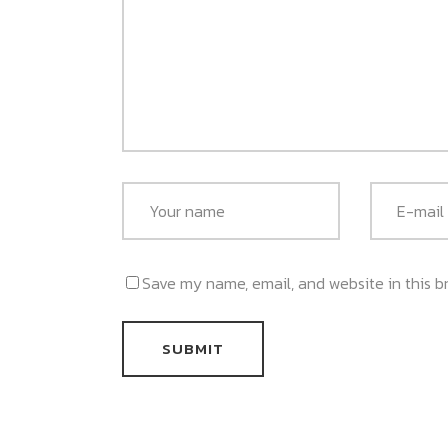
Save my name, email, and website in this b