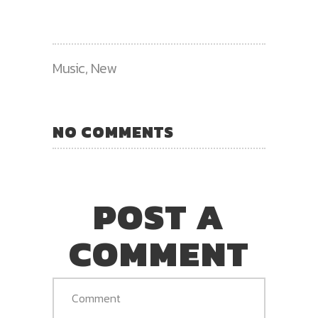
Music
,
New
NO COMMENTS
POST A
COMMENT