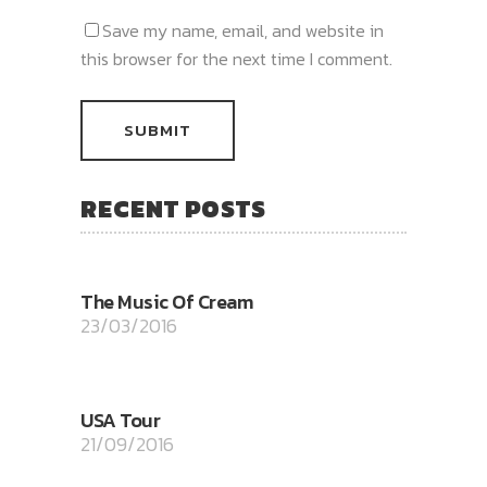
Save my name, email, and website in
this browser for the next time I comment.
RECENT POSTS
The Music Of Cream
23/03/2016
USA Tour
21/09/2016